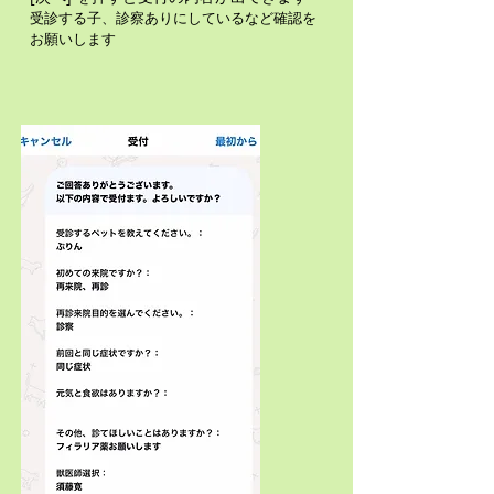
​受診する子、診察ありにしているなど確認を
お願いします