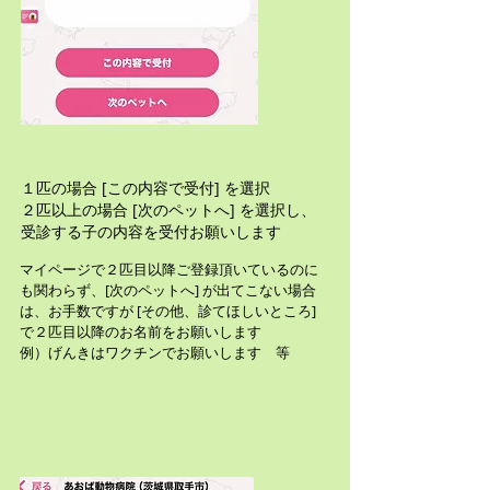
１匹の場合 [この内容で受付] を選択
２匹以上の場合 [次のペットへ] を選択し、
受診する子​の内容を受付お願いします​
マイページで２匹目以降ご登録頂いているのに
も関わらず、[次のペットへ] が出てこない場合
は、お手数ですが [その他、診てほしいところ]
で２匹目以降のお名前をお願いします
​例）げんきはワクチンでお願いします 等