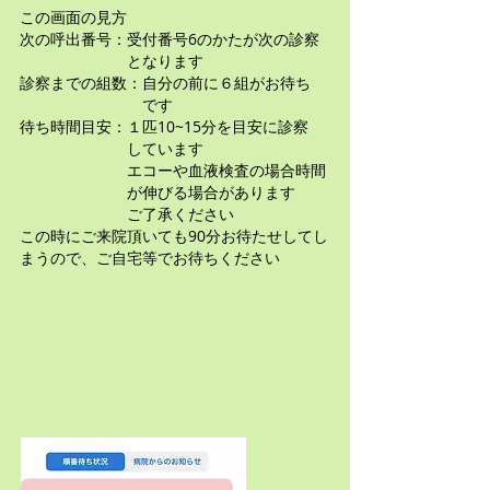
この画面の見方
次の呼出番号：受付番号6のかたが次の診察
となります
診察までの組数：自分の前に６組がお待ち
です
待ち時間目安：１匹10~15分を目安に診察
しています
エコーや血液検査の場合時間
が伸びる場合があります
ご了承ください
​この時にご来院頂いても90分お待たせしてし
まうので、ご自宅等でお待ちください