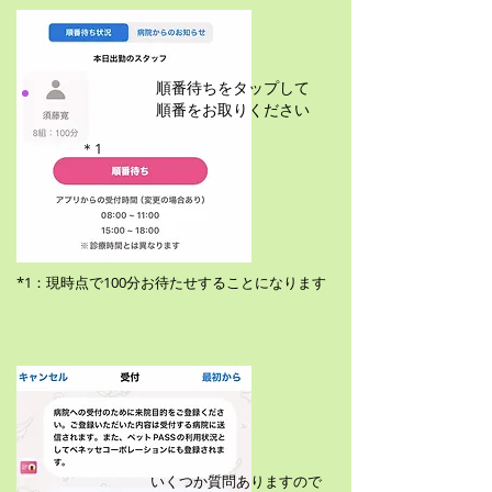
順番待ちをタップして
順番をお取りください
＊1
*1：
現時点で100分お待たせすることになります
いくつか質問ありますので