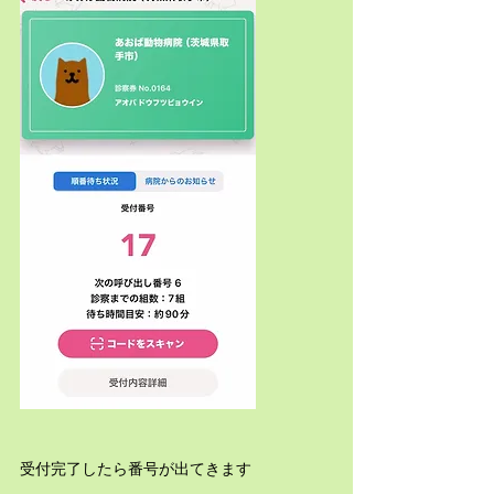
受付完了したら番号が出てきます