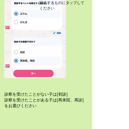
該当するものにタップして
ください
診察を受けたことがない子は[初診]
診察を受けたことがある子は[再来院、再診]
をお選びください